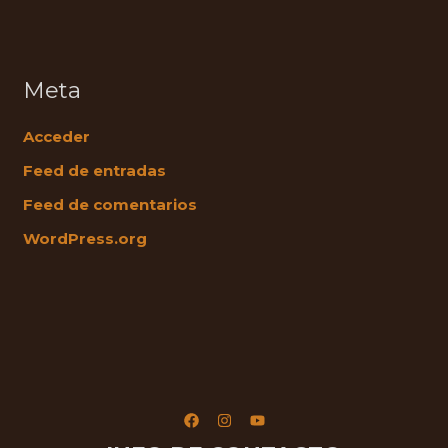
Meta
Acceder
Feed de entradas
Feed de comentarios
WordPress.org