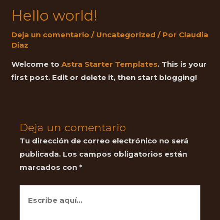
Hello world!
Deja un comentario
/
Uncategorized
/ Por
Claudia
Diaz
Welcome to
Astra Starter Templates
. This is your
first post. Edit or delete it, then start blogging!
Deja un comentario
Tu dirección de correo electrónico no será
publicada.
Los campos obligatorios están
marcados con
*
Escribe
aquí...