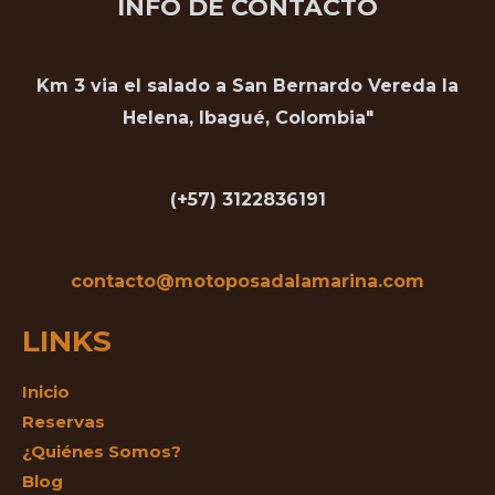
INFO DE CONTACTO
Km 3 via el salado a San Bernardo Vereda la
Helena, Ibagué, Colombia"
(+57) 3122836191
contacto@motoposadalamarina.com
LINKS
Inicio
Reservas
¿Quiénes Somos?
Blog